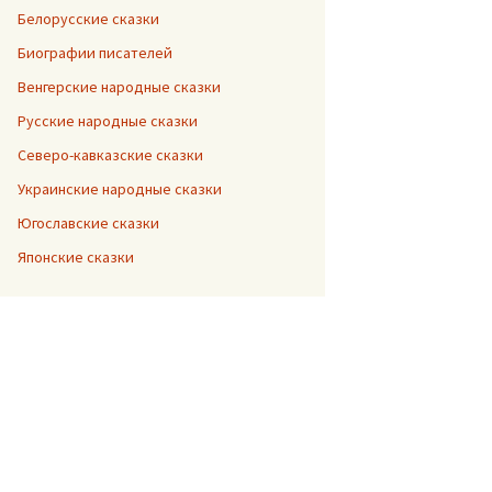
Белорусские сказки
Биографии писателей
Венгерские народные сказки
Русские народные сказки
Северо-кавказские сказки
Украинские народные сказки
Югославские сказки
Японские сказки