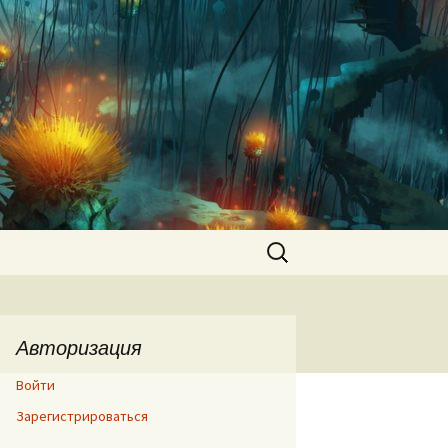
Найти:
Авторизация
Войти
Зарегистрироваться