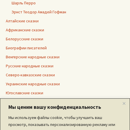
Шарль Перро
Эрнст Теодор Амадей Гофман
Алтайские сказки
Африканские сказки
Белорусские сказки
Биографии писателей
Венгерские народные сказки
Русские народные сказки
Северо-кавказские сказки
Украинские народные сказки
Югославские сказки
Японские сказки
Мы ценим вашу конфиденциальность
Мы используем файлы cookie, чтобы улучшить ваш
просмотр, показывать персонализированную рекламу или
Дополнительно